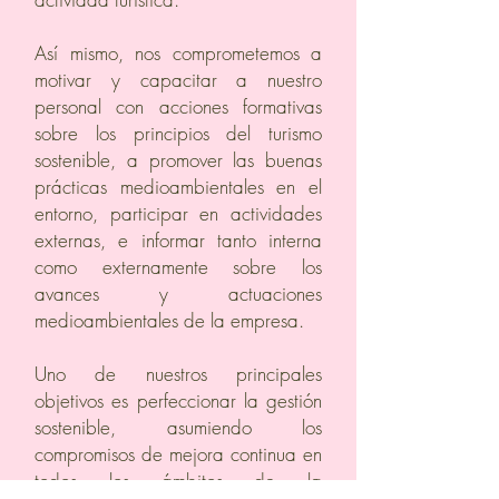
Así mismo, nos comprometemos a
motivar y capacitar a nuestro
personal con acciones formativas
sobre los principios del turismo
sostenible, a promover las buenas
prácticas medioambientales en el
entorno, participar en actividades
externas, e informar tanto interna
como externamente sobre los
avances y actuaciones
medioambientales de la empresa.
Uno de nuestros principales
objetivos es perfeccionar la gestión
sostenible, asumiendo los
compromisos de mejora continua en
todos los ámbitos de la