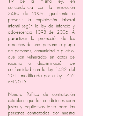
19 de la misma ley, en
concordancia con la resolución
3480 de 2009. Igualmente a
prevenir la explotación laboral
infantil según la ley de infancia y
adolescencia 1098 del 2006. A
garantizar la protección de los
derechos de una persona o grupo
de personas, comunidad o pueblo,
que son vulnerados en actos de
racismo o discriminación de
conformidad con la ley 1482 del
2011 modificada por la ley 1752
del 2015.
Nuestra Política de contratación
establece que las condiciones sean
justas y equitativas tanto para las
personas contratadas por nuestra