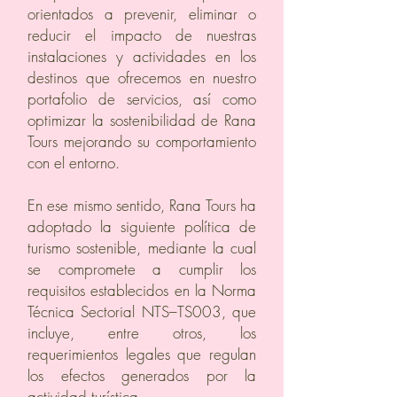
orientados a prevenir, eliminar o
reducir el impacto de nuestras
instalaciones y actividades en los
destinos que ofrecemos en nuestro
portafolio de servicios, así como
optimizar la sostenibilidad de Rana
Tours mejorando su comportamiento
con el entorno.
En ese mismo sentido, Rana Tours ha
adoptado la siguiente política de
turismo sostenible, mediante la cual
se compromete a cumplir los
requisitos establecidos en la Norma
Técnica Sectorial NTS–TS003, que
incluye, entre otros, los
requerimientos legales que regulan
los efectos generados por la
actividad turística.