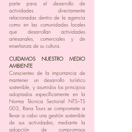
parte para el desarrollo de
actividades directamente
relacionadas dentro de la agencia
como en las comunidades locales
que desarrollan actividades
artesanales, comerciales y de
enseñanza de su cultura.
CUIDAMOS NUESTRO MEDIO
AMBIENTE
Conscientes de la importancia de
mantener un desarrollo turístico
sostenible, y asumidos los principios
adoptados específicamente en la
Norma Técnica Sectorial NTS–TS
003, Rana Tours se compromete a
llevar a cabo una gestión sostenible
de sus actividades, mediante la
adopción de compromisos