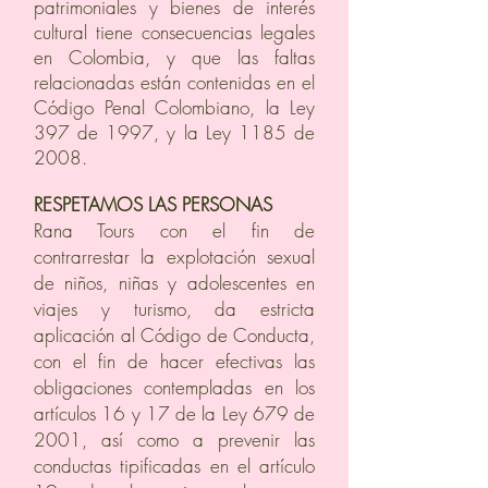
patrimoniales y bienes de interés
cultural tiene consecuencias legales
en Colombia, y que las faltas
relacionadas están contenidas en el
Código Penal Colombiano, la Ley
397 de 1997, y la Ley 1185 de
2008.
RESPETAMOS LAS PERSONAS
Rana Tours con el fin de
contrarrestar la explotación sexual
de niños, niñas y adolescentes en
viajes y turismo, da estricta
aplicación al Código de Conducta,
con el fin de hacer efectivas las
obligaciones contempladas en los
artículos 16 y 17 de la Ley 679 de
2001, así como a prevenir las
conductas tipificadas en el artículo